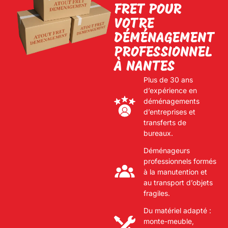
FRET POUR
VOTRE
DÉMÉNAGEMENT
PROFESSIONNEL
À NANTES
Plus de 30 ans
d’expérience en
déménagements
d’entreprises et
transferts de
bureaux.
Déménageurs
professionnels formés
à la manutention et
au transport d’objets
fragiles.
Du matériel adapté :
monte-meuble,