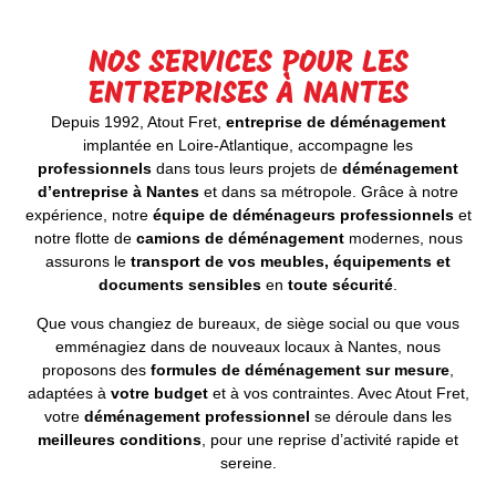
NOS SERVICES POUR LES
ENTREPRISES À NANTES
Depuis 1992, Atout Fret,
entreprise de déménagement
implantée en Loire-Atlantique, accompagne les
professionnels
dans tous leurs projets de
déménagement
d’entreprise à Nantes
et dans sa métropole. Grâce à notre
expérience, notre
équipe de déménageurs professionnels
et
notre flotte de
camions de déménagement
modernes, nous
assurons le
transport de vos meubles, équipements et
documents sensibles
en
toute sécurité
.
Que vous changiez de bureaux, de siège social ou que vous
emménagiez dans de nouveaux locaux à Nantes, nous
proposons des
formules de déménagement sur mesure
,
adaptées à
votre budget
et à vos contraintes. Avec Atout Fret,
votre
déménagement professionnel
se déroule dans les
meilleures conditions
, pour une reprise d’activité rapide et
sereine.