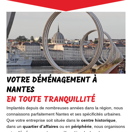
VOTRE DÉMÉNAGEMENT À
NANTES
EN TOUTE TRANQUILLITÉ
Implantés depuis de nombreuses années dans la région, nous
connaissons parfaitement Nantes et ses spécificités urbaines.
Que votre entreprise soit située dans le
centre historique
,
dans un
quartier d’affaires
ou en
périphérie
, nous organisons